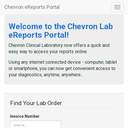
Chevron eReports Portal
Welcome to the Chevron Lab
eReports Portal!
Chevron Clinical Laboratory now offers a quick and
easy way to access your reports online.
Using any internet connected device - computer, tablet
or smartphone, you can now get convenient access to
your diagnostics, anytime, anywhere...
Find Your Lab Order
Invoice Number