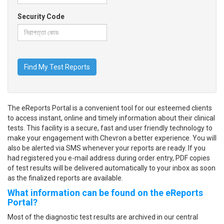
Security Code
Find My Test Reports
The eReports Portal is a convenient tool for our esteemed clients
to access instant, online and timely information about their clinical
tests. This facility is a secure, fast and user friendly technology to
make your engagement with Chevron a better experience. You will
also be alerted via SMS whenever your reports are ready. If you
had registered you e-mail address during order entry, PDF copies
of test results will be delivered automatically to your inbox as soon
as the finalized reports are available.
What information can be found on the eReports
Portal?
Most of the diagnostic test results are archived in our central